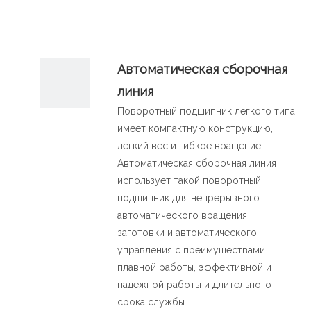
简体中文
Автоматическая сборочная
линия
Поворотный подшипник легкого типа
имеет компактную конструкцию,
легкий вес и гибкое вращение.
Автоматическая сборочная линия
использует такой поворотный
подшипник для непрерывного
автоматического вращения
заготовки и автоматического
управления с преимуществами
плавной работы, эффективной и
надежной работы и длительного
срока службы.