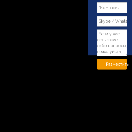
Разместить