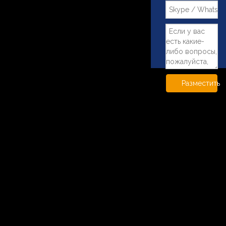
Разместить