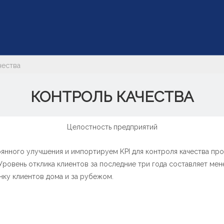
чества
КОНТРОЛЬ КАЧЕСТВА
Целостность предприятий
ного улучшения и импортируем KPI для контроля качества проду
ровень отклика клиентов за последние три года составляет мен
ку клиентов дома и за рубежом.