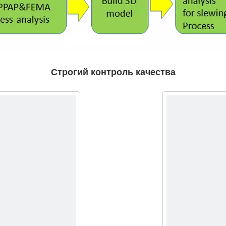
Строгий контроль качества