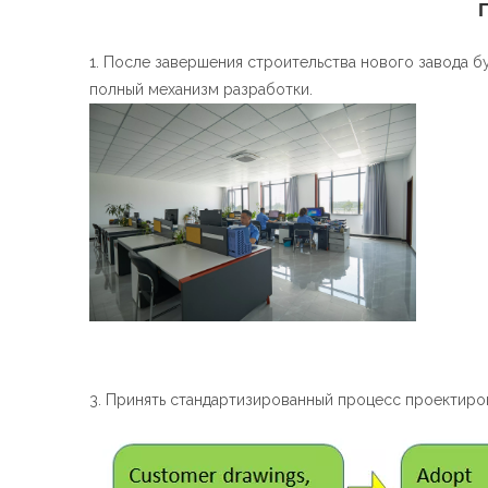
1. После завершения строительства нового завода б
полный механизм разработки.
3. Принять стандартизированный процесс проектиро