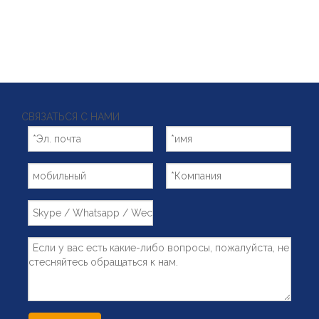
СВЯЗАТЬСЯ С НАМИ