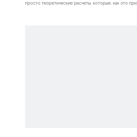
просто теоретические расчеты, которые, как это пр