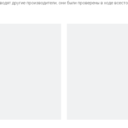
иводят другие производители, они были проверены в ходе всест