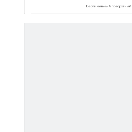
Вертикальный поворотный