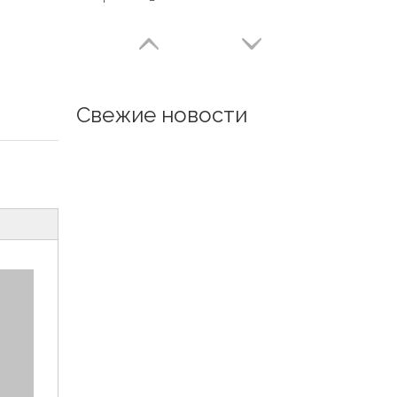
Свежие новости