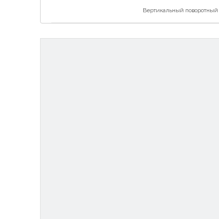
Вертикальный поворотный