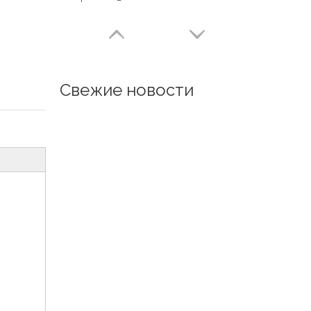
Свежие новости