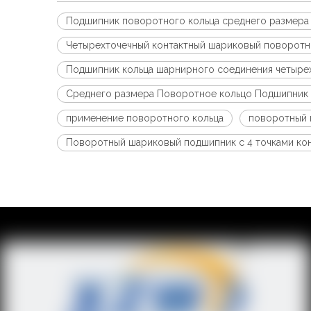
Подшипник поворотного кольца среднего размера 
Четырехточечный контактный шариковый поворот
Подшипник кольца шарнирного соединения четырех
Среднего размера Поворотное кольцо Подшипник 
применение поворотного кольца
поворотный 
Поворотный шариковый подшипник с 4 точками кон