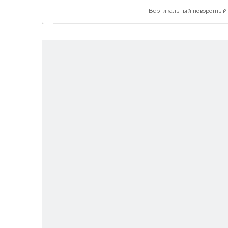
Вертикальный поворотный