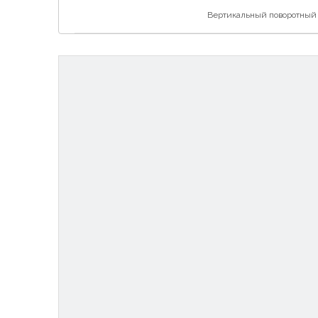
Вертикальный поворотный