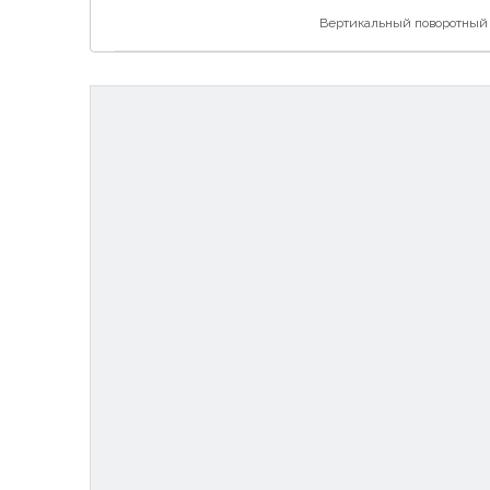
Вертикальный поворотный