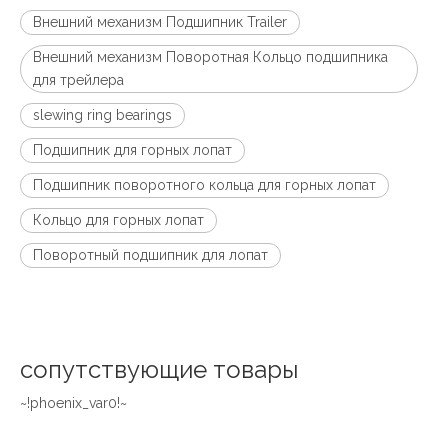
Внешний механизм Подшипник Trailer
Внешний механизм Поворотная Кольцо подшипника
для трейлера
slewing ring bearings
Подшипник для горных лопат
Подшипник поворотного кольца для горных лопат
Кольцо для горных лопат
Поворотный подшипник для лопат
сопутствующие товары
~!phoenix_var0!~