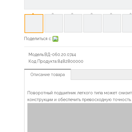
Поделиться с:
Модель:
ВД-060.20.0744
Код Продукта:
8482800000
Описание товара
Поворотный подшипник легкого типа может снизить
конструкции и обеспечить превосходную точность 