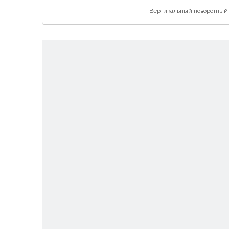
Вертикальный поворотный