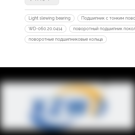
Light slewing bearing
Подшипник с тонким пов
WD-060.20.0414
поворотный подшипник поко
поворотные подшипниковые кольца