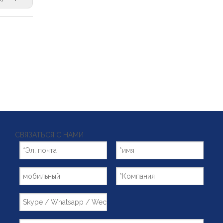
СВЯЗАТЬСЯ С НАМИ