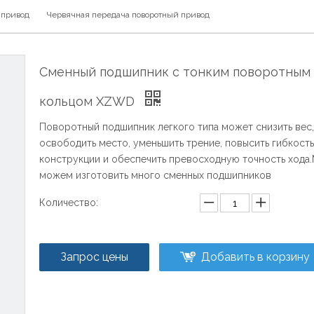
 привод
Червячная передача поворотный привод
Сменный подшипник с тонким поворотным
кольцом XZWD
Поворотный подшипник легкого типа может снизить вес,
освободить место, уменьшить трение, повысить гибкость
конструкции и обеспечить превосходную точность хода
можем изготовить много сменных подшипников
Количество:
Запрос цены
Добавить в корзину