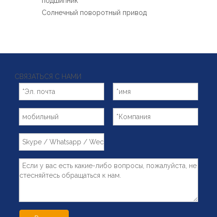
подшипник
Солнечный поворотный привод
СВЯЗАТЬСЯ С НАМИ