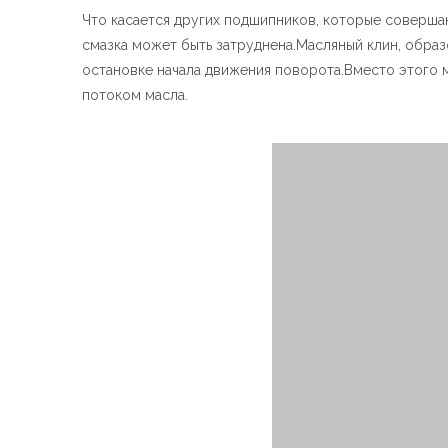
Что касается других подшипников, которые соверша
смазка может быть затруднена.Масляный клин, обр
остановке начала движения поворота.Вместо этого 
потоком масла.