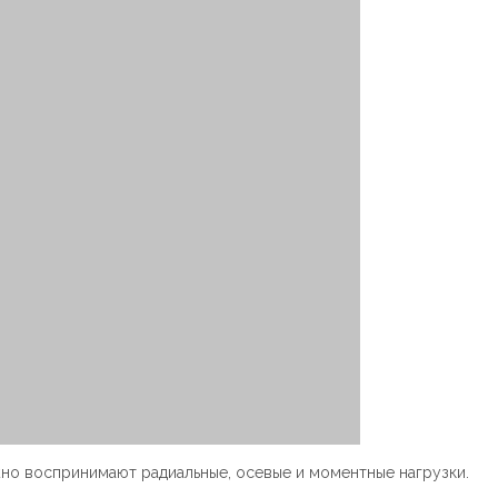
о воспринимают радиальные, осевые и моментные нагрузки.