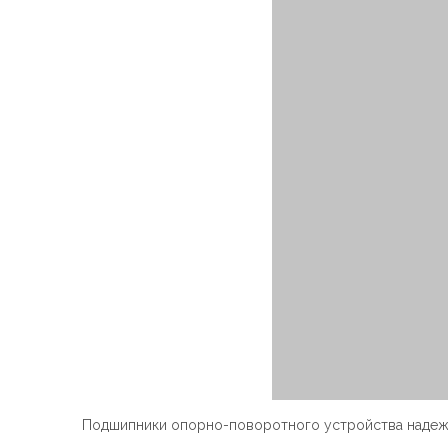
Подшипники опорно-поворотного устройства надежн