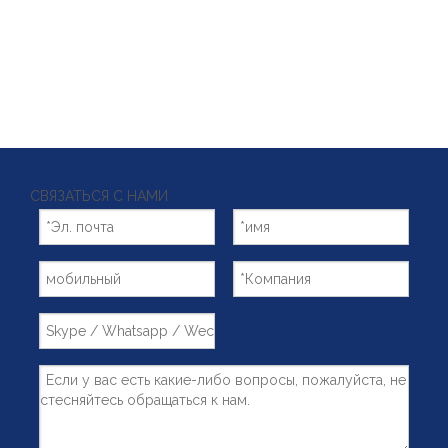
СВЯЗАТЬСЯ С НАМИ