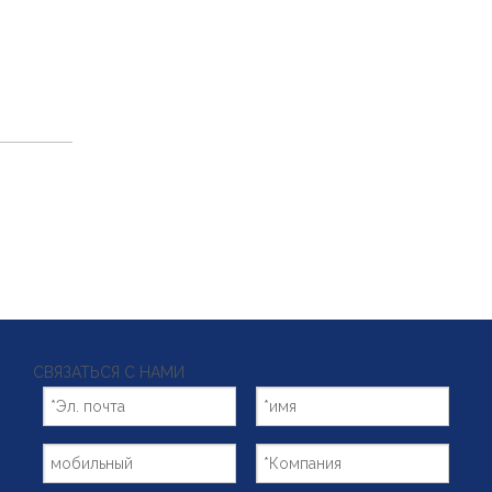
СВЯЗАТЬСЯ С НАМИ