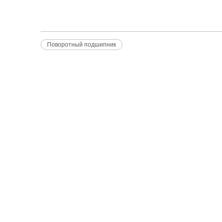
Поворотный подшипник