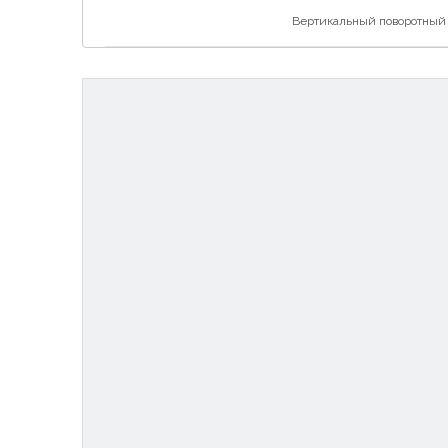
Вертикальный поворотный