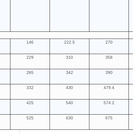
146
222.5
270
229
310
358
265
342
390
332
430
479.4
425
540
574.2
525
630
675