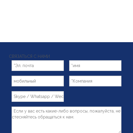
СВЯЗАТЬСЯ С НАМИ