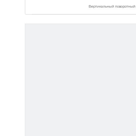
Вертикальный поворотный