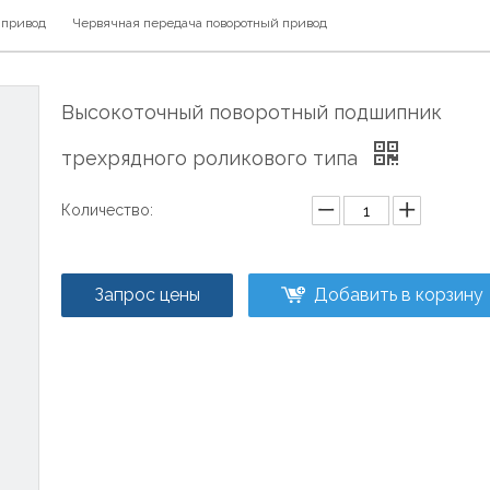
 привод
Червячная передача поворотный привод
Высокоточный поворотный подшипник
трехрядного роликового типа
Количество:
Запрос цены
Добавить в корзину