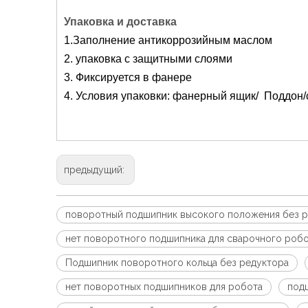
Упаковка и доставка
1.Заполнение антикоррозийным маслом
2. упаковка с защитными слоями
3. Фиксируется в фанере
4. Условия упаковки: фанерный ящик/ Поддон/
предыдущий:
поворотный подшипник высокого положения без 
нет поворотного подшипника для сварочного роб
Подшипник поворотного кольца без редуктора
нет поворотных подшипников для робота
подш