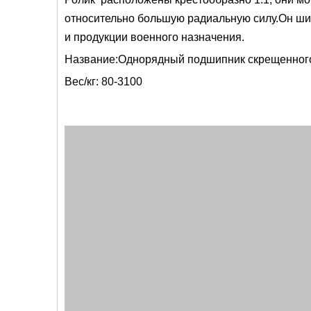
относительно большую радиальную силу.Он шир
и продукции военного назначения.
Название:Однорядный подшипник скрещенного
Вес/кг: 80-3100