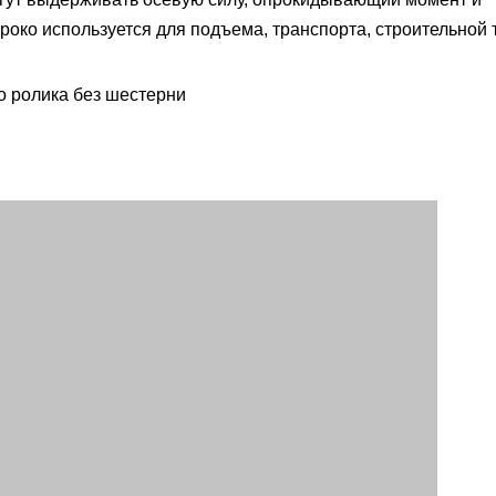
око используется для подъема, транспорта, строительной 
 ролика без шестерни