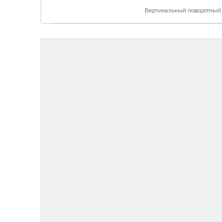
Вертикальный поворотный