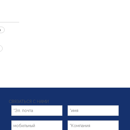
а
СВЯЗАТЬСЯ С НАМИ