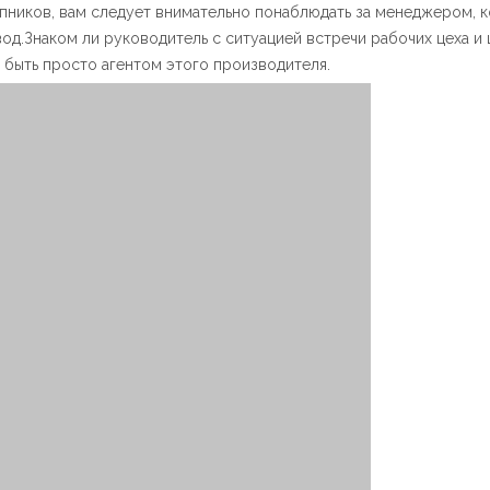
пников, вам следует внимательно понаблюдать за менеджером, 
авод.Знаком ли руководитель с ситуацией встречи рабочих цеха и 
быть просто агентом этого производителя.