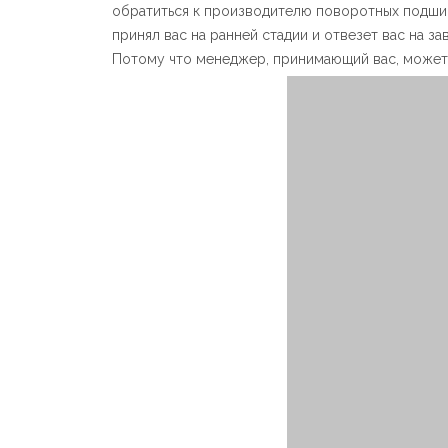
обратиться к производителю поворотных подши
принял вас на ранней стадии и отвезет вас на з
Потому что менеджер, принимающий вас, может 