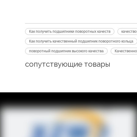
Как получить подшипники поворотных качеств
качеств
Как получить качественный подшипник поворотного кольца
поворотный подшипник высокого качества
Качественно
сопутствующие товары