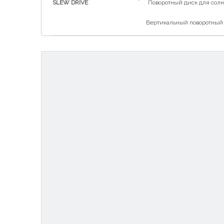
SLEW DRIVE
Поворотный диск для солн
Вертикальный поворотный