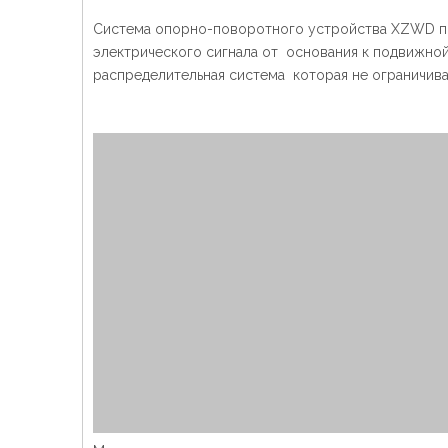
Система опорно-поворотного устройства XZWD по
электрического сигнала от основания к подвижной
распределительная система которая не ограничива