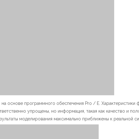
на основе программного обеспечения Pro / E. Характеристики
ветственно упрощены, но информация, такая как качество и по
результаты моделирования максимально приближены к реальной си