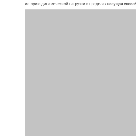
историю динамической нагрузки в пределах
несущая спосо