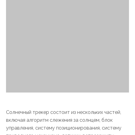
Солнечный трекер состоит из нескольких частей,
включая алгоритм слежения за солнцем, блок
управления, систему позиционирования, систему