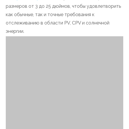
размеров от 3 до 25 дюймов, чтобы удовлетворить
как обычные, так и точные требования к
отслеживанию в области PV, CPV и солнечной
энергии.