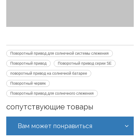
Поворотный привод для солнечной системы слежения
Поворотный привод
Поворотный привод серии SE
поворотный привод на солнечной батарее
Поворотный червяк
Поворотный привод для солнечного слежения
сопутствующие товары
Вам может понравиться