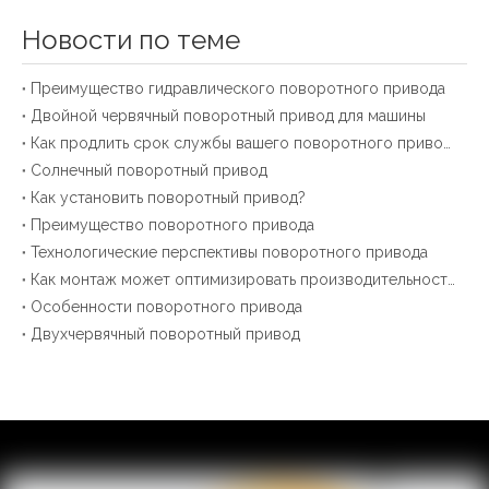
Новости по теме
Преимущество гидравлического поворотного привода
Двойной червячный поворотный привод для машины
Как продлить срок службы вашего поворотного привода？
Солнечный поворотный привод
Как установить поворотный привод?
Преимущество поворотного привода
Технологические перспективы поворотного привода
Как монтаж может оптимизировать производительность поворотного привода？
Особенности поворотного привода
Двухчервячный поворотный привод