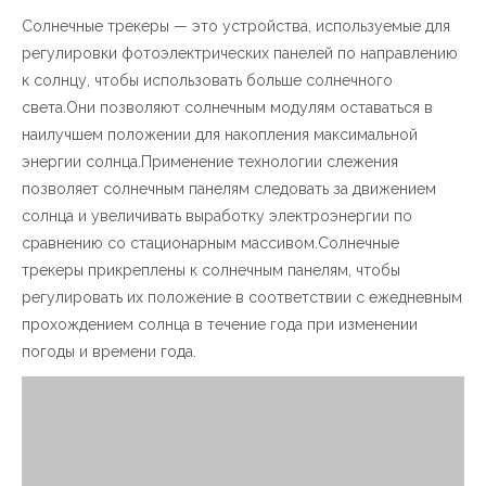
Солнечные трекеры — это устройства, используемые для
简体中文
регулировки фотоэлектрических панелей по направлению
к солнцу, чтобы использовать больше солнечного
света.Они позволяют солнечным модулям оставаться в
наилучшем положении для накопления максимальной
энергии солнца.Применение технологии слежения
позволяет солнечным панелям следовать за движением
солнца и увеличивать выработку электроэнергии по
сравнению со стационарным массивом.Солнечные
трекеры прикреплены к солнечным панелям, чтобы
регулировать их положение в соответствии с ежедневным
прохождением солнца в течение года при изменении
погоды и времени года.