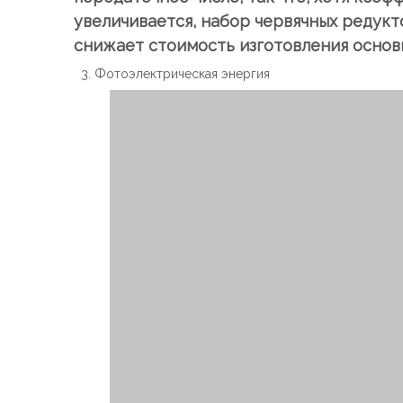
увеличивается, набор червячных редук
снижает стоимость изготовления основн
3. Фотоэлектрическая энергия