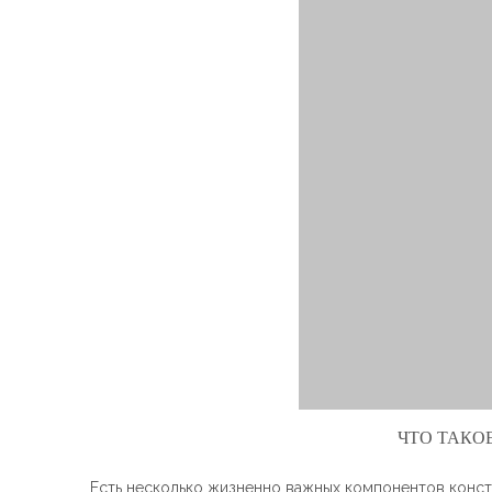
ЧТО ТАКО
Есть несколько жизненно важных компонентов конст