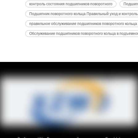
контроль состояния подшипников поворотного
Подшипн
Подшипник поворотного кольца Правильный уход и контроль
правильное обслуживание подшипников поворотного кольца
Обслуживание подшипников поворотного кольца в подъемно