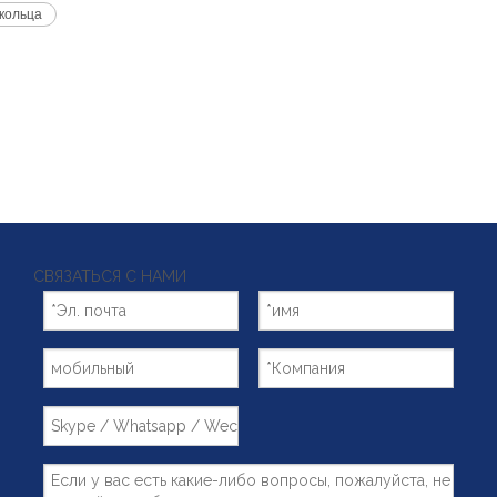
кольца
СВЯЗАТЬСЯ С НАМИ