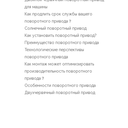
Español
для машины
简体中文
Как продлить срок службы вашего
поворотного привода？
Солнечный поворотный привод
Как установить поворотный привод?
Преимущество поворотного привода
Технологические перспективы
поворотного привода
Как монтаж может оптимизировать
производительность поворотного
привода？
Особенности поворотного привода
Двухчервячный поворотный привод