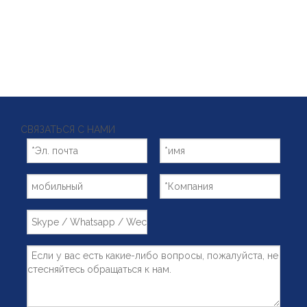
СВЯЗАТЬСЯ С НАМИ