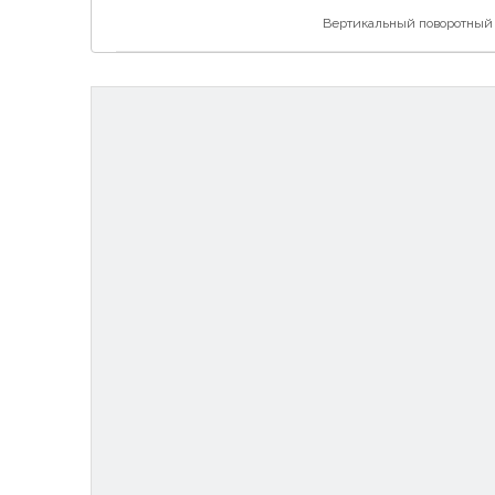
Вертикальный поворотный