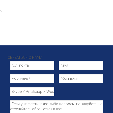
СВЯЗАТЬСЯ С НАМИ