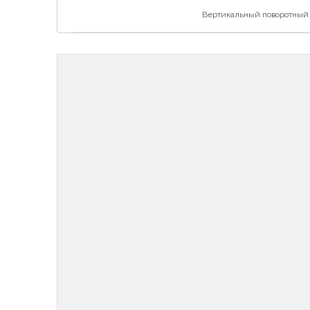
Вертикальный поворотный