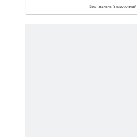
Вертикальный поворотный