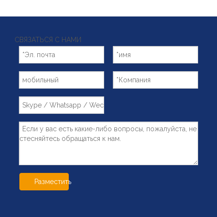
СВЯЗАТЬСЯ С НАМИ
Разместить