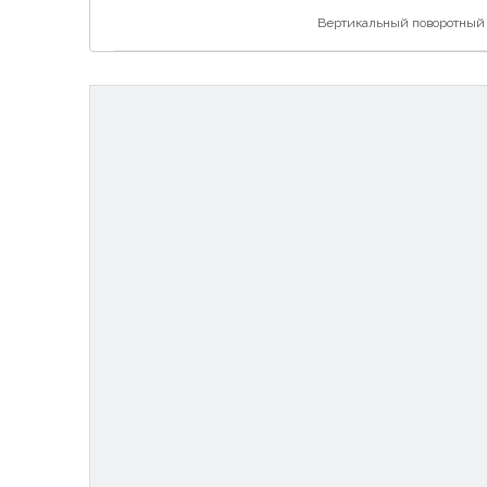
Вертикальный поворотный