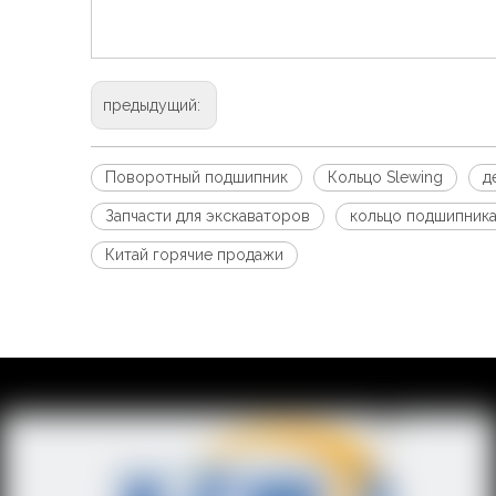
предыдущий:
Поворотный подшипник
Кольцо Slewing
д
Запчасти для экскаваторов
кольцо подшипник
Китай горячие продажи