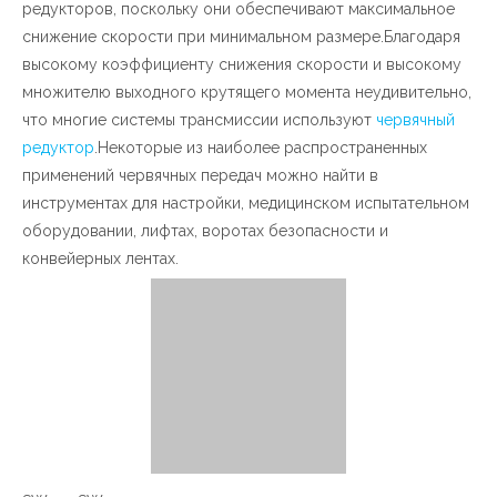
редукторов, поскольку они обеспечивают максимальное
снижение скорости при минимальном размере.Благодаря
высокому коэффициенту снижения скорости и высокому
множителю выходного крутящего момента неудивительно,
что многие системы трансмиссии используют
червячный
редуктор
.Некоторые из наиболее распространенных
применений червячных передач можно найти в
инструментах для настройки, медицинском испытательном
оборудовании, лифтах, воротах безопасности и
конвейерных лентах.