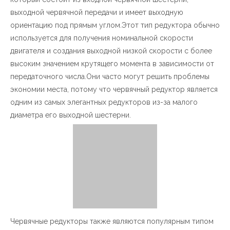
выходной червячной передачи и имеет выходную
简体中文
ориентацию под прямым углом.Этот тип редуктора обычно
используется для получения номинальной скорости
двигателя и создания выходной низкой скорости с более
высоким значением крутящего момента в зависимости от
передаточного числа.Они часто могут решить проблемы
экономии места, потому что
червячный редуктор
является
одним из самых элегантных редукторов из-за малого
диаметра его выходной шестерни.
Червячные редукторы также являются популярным типом