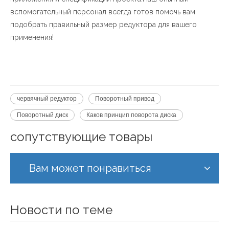
вспомогательный персонал всегда готов помочь вам
подобрать правильный размер редуктора для вашего
применения!
червячный редуктор
Поворотный привод
Поворотный диск
Каков принцип поворота диска
сопутствующие товары
Вам может понравиться
Новости по теме