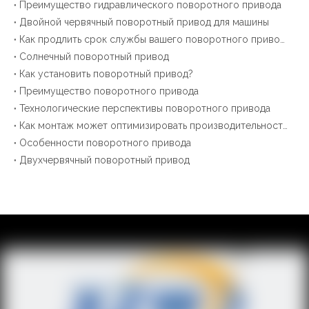
Преимущество гидравлического поворотного привода
Двойной червячный поворотный привод для машины
Как продлить срок службы вашего поворотного привода？
Солнечный поворотный привод
Как установить поворотный привод?
Преимущество поворотного привода
Технологические перспективы поворотного привода
Как монтаж может оптимизировать производительность поворотного привода？
Особенности поворотного привода
Двухчервячный поворотный привод