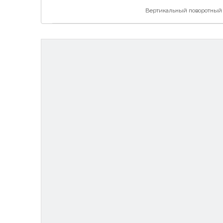
Вертикальный поворотный