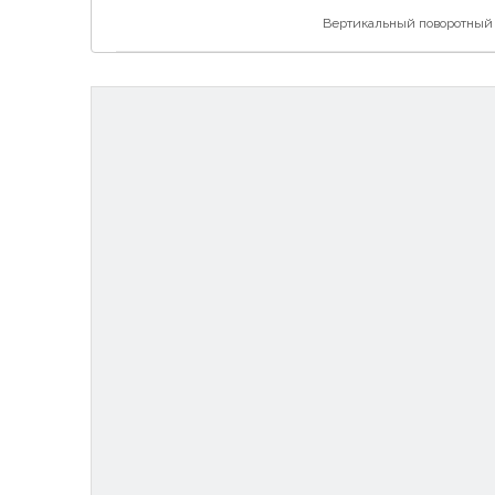
Вертикальный поворотный