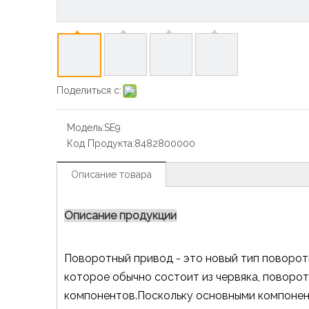
Поделиться с:
Модель:
SE9
Код Продукта:
8482800000
Описание товара
Описание продукции
Поворотный привод - это новый тип поворот
которое обычно состоит из червяка, поворотн
компонентов.Поскольку основными компонен