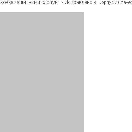
аковка защитными слоями; 3.Исправлено в
Корпус из фане