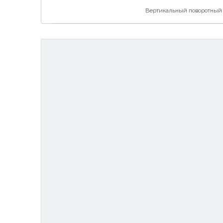
Вертикальный поворотный