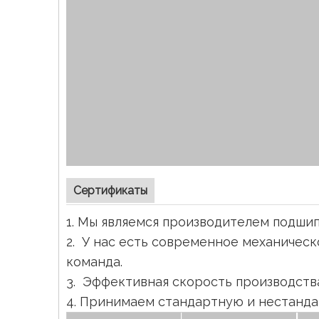
Сертификаты
1. Мы являемся производителем подшип
2. У нас есть современное механичес
команда.
3.
Эффективная скорость производства
4. Принимаем стандартную и нестанд