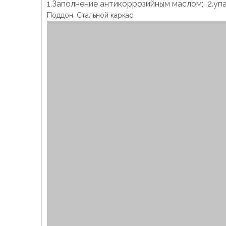
1.Заполнение антикоррозийным маслом; 2.уп
Поддон, Стальной каркас