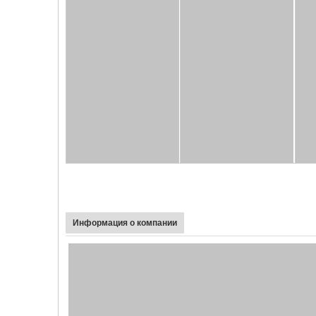
Информация о компании