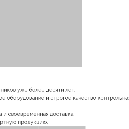
ников уже более десяти лет.
кое оборудование и строгое качество
контрольна
 и своевременная доставка.
артную продукцию.