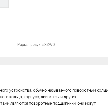
Марка продукта:
XZWD
ного устройства, обычно называемого поворотным кольц
ого кольца, корпуса, двигателя и других
тами являются поворотные подшипники, они могут