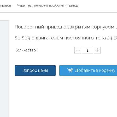
 привод
Червячная передача поворотный привод
Поворотный привод с закрытым корпусом 
SE SE9 с двигателем постоянного тока 24 
Количество:
Запрос цены
Добавить в корзину