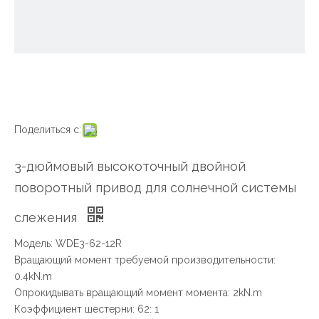
Поделиться с:
3-дюймовый высокоточный двойной
поворотный привод для солнечной системы
слежения
Модель: WDE3-62-12R
Вращающий момент требуемой производительности:
0.4kN.m
Опрокидывать вращающий момент момента: 2kN.m
Коэффициент шестерни: 62: 1