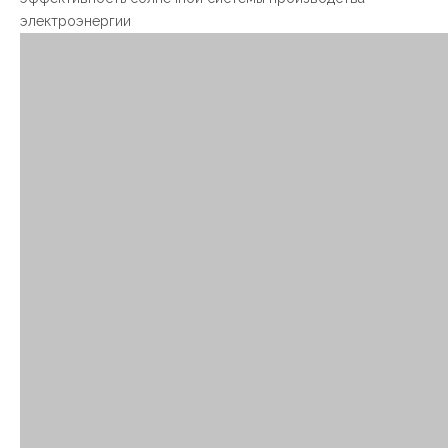
электроэнергии