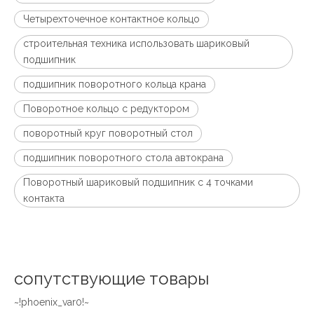
Четырехточечное контактное кольцо
строительная техника использовать шариковый
подшипник
подшипник поворотного кольца крана
Поворотное кольцо с редуктором
поворотный круг поворотный стол
подшипник поворотного стола автокрана
Поворотный шариковый подшипник с 4 точками
контакта
сопутствующие товары
~!phoenix_var0!~