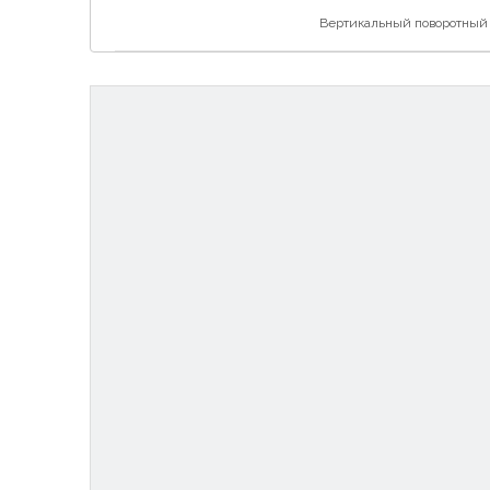
Вертикальный поворотный